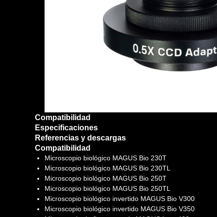
Compatibilidad
Especificaciones
Referencias y descargas
Compatibilidad
Microscopio biológico MAGUS Bio 230T
Microscopio biológico MAGUS Bio 230TL
Microscopio biológico MAGUS Bio 250T
Microscopio biológico MAGUS Bio 250TL
Microscopio biológico invertido MAGUS Bio V300
Microscopio biológico invertido MAGUS Bio V350