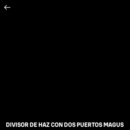
DIVISOR DE HAZ CON DOS PUERTOS MAGUS