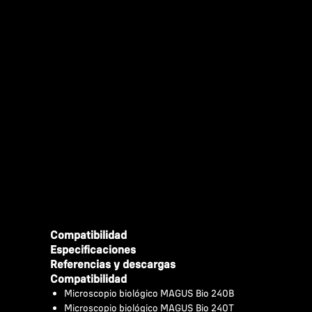
Compatibilidad
Especificaciones
Referencias y descargas
Compatibilidad
Microscopio biológico MAGUS Bio 240B
Microscopio biológico MAGUS Bio 240T