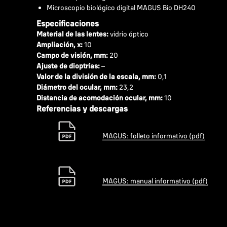
Microscopio biológico digital MAGUS Bio DH240
Especificaciones
Material de las lentes:
vidrio óptico
Ampliación, x:
10
Campo de visión, mm:
20
Ajuste de dioptrías:
–
Valor de la división de la escala, mm:
0,1
Diámetro del ocular, mm:
23,2
Distancia de acomodación ocular, mm:
10
Referencias y descargas
MAGUS: folleto informativo (pdf)
MAGUS: manual informativo (pdf)