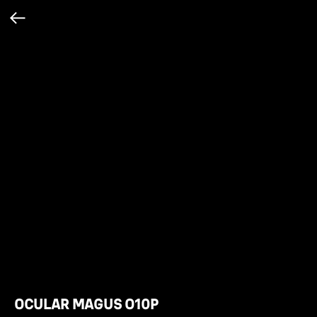
OCULAR MAGUS O10P