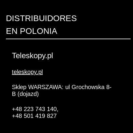
DISTRIBUIDORES
EN POLONIA
Teleskopy.pl
teleskopy.pl
Sklep WARSZAWA: ul Grochowska 8-
B (dojazd)
+48 223 743 140
,
+48 501 419 827