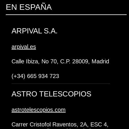
EN ESPAÑA
ARPIVAL S.A.
arpival.es
Calle Ibiza, No 70, C.P. 28009, Madrid
(+34) 665 934 723
ASTRO TELESCOPIOS
astrotelescopios.com
Carrer Cristofol Raventos, 2A, ESC 4,