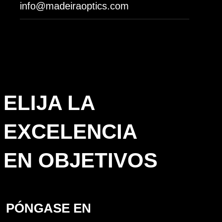
info@madeiraoptics.com
ELIJA LA
EXCELENCIA
EN OBJETIVOS
PÓNGASE EN